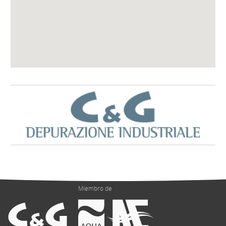
Miembro de