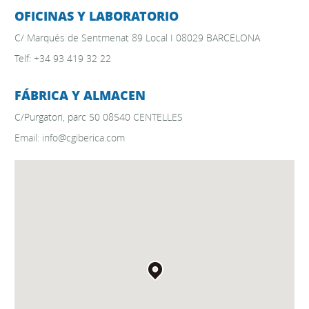
OFICINAS Y LABORATORIO
C/ Marqués de Sentmenat 89 Local I 08029 BARCELONA
Telf: +34 93 419 32 22
FÁBRICA Y ALMACEN
C/Purgatori, parc 50 08540 CENTELLES
Email: info@cgiberica.com