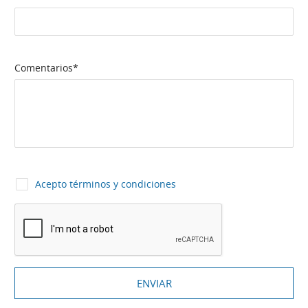
Comentarios*
Acepto
términos y condiciones