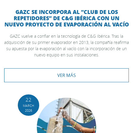
GAZC SE INCORPORA AL “CLUB DE LOS
REPETIDORES” DE C&G IBÉRICA CON UN
NUEVO PROYECTO DE EVAPORACIÓN AL VACÍO
GAZC vuelve a confiar en la tecnología de C&G Ibérica. Tras la
adquisición de su primer evaporador en 2013, la compañía reafirma
su apuesta por la evaporación al vacío con la incorporación de un
nuevo equipo en sus instalaciones.
VER MÁS
22
MARCH
2026