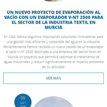
UN NUEVO PROYECTO DE EVAPORACIÓN AL
VACÍO CON UN EVAPORADOR V-NT 2500 PARA
EL SECTOR DE LA INDUSTRIA TEXTIL EN
MURCIA
En C&G Ibérica seguimos impulsando soluciones innovadoras para
una gestión más eficiente y sostenible del agua en la industria.
Recientemente hemos recibido un nuevo pedido de un evaporador
al vacío V-NT 2500 destinado a una empresa del sector textil en
Murcia, un proyecto que permitirá optimizar el tratamiento de
aguas industriales y reducir significativamente el impacto ambiental
de su actividad.
VER MÁS
09
JULY
2026