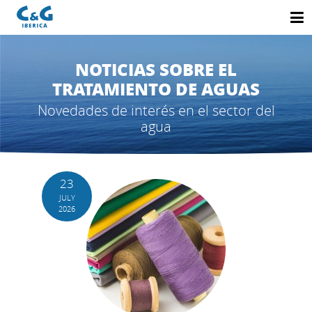
NOTICIAS SOBRE EL
TRATAMIENTO DE AGUAS
Novedades de interés en el sector del
agua
23
JULY
2026