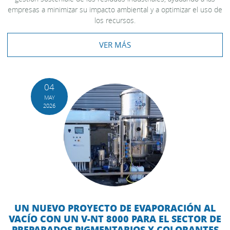
empresas a minimizar su impacto ambiental y a optimizar el uso de
los recursos.
VER MÁS
04
MAY
2026
UN NUEVO PROYECTO DE EVAPORACIÓN AL
VACÍO CON UN V-NT 8000 PARA EL SECTOR DE
PREPARADOS PIGMENTARIOS Y COLORANTES